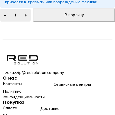
привести к травмам или повреждению техники.
В корзину
zakazzip@redsolution.company
О нас
Контакты
Сервисные центры
Политика
конфиденциальности
Покупка
Оплата
Доставка