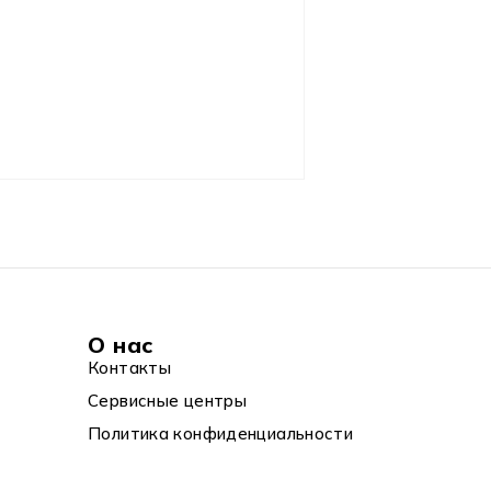
О нас
Контакты
Сервисные центры
Политика конфиденциальности