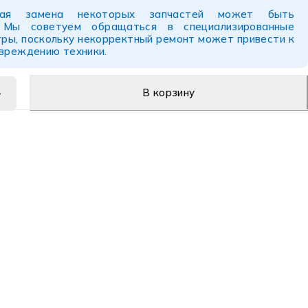
ьная замена некоторых запчастей может быть
. Мы советуем обращаться в специализированные
ры, поскольку некорректный ремонт может привести к
овреждению техники.
В корзину