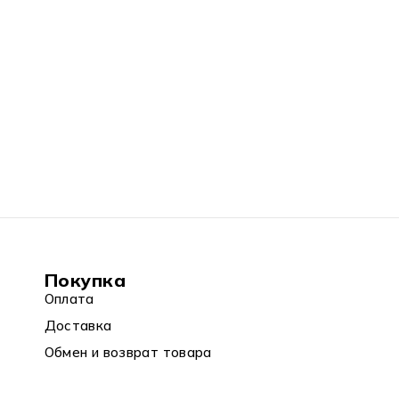
Покупка
Оплата
Доставка
Обмен и возврат товара