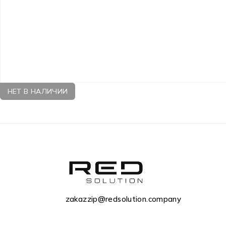
НЕТ В НАЛИЧИИ
zakazzip@redsolution.company