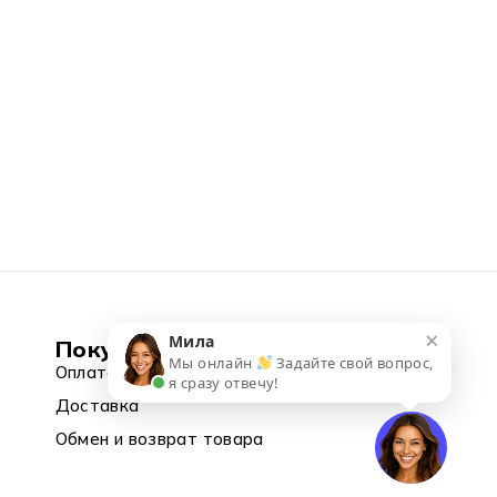
×
Мила
Покупка
Мы онлайн
Задайте свой вопрос,
Оплата
я сразу отвечу!
Доставка
Обмен и возврат товара