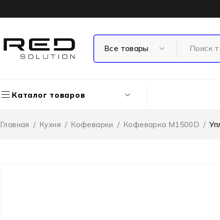
Каталог товаров
Главная
/
Кухня
/
Кофеварки
/
Кофеварка M1500D
/
Уп