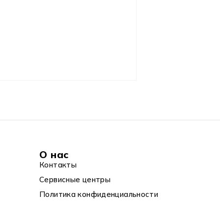
О нас
Контакты
Сервисные центры
Политика конфиденциальности