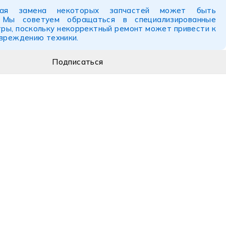
ьная замена некоторых запчастей может быть
. Мы советуем обращаться в специализированные
ры, поскольку некорректный ремонт может привести к
овреждению техники.