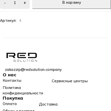
В корзину
Артикул:
4
zakazzip@redsolution.company
О нас
Контакты
Сервисные центры
Политика
конфиденциальности
Покупка
Оплата
Доставка
Обмен и возврат