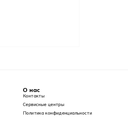
О нас
Контакты
Сервисные центры
Политика конфиденциальности