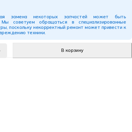
ьная замена некоторых запчастей может быть
. Мы советуем обращаться в специализированные
ры, поскольку некорректный ремонт может привести к
овреждению техники.
В корзину