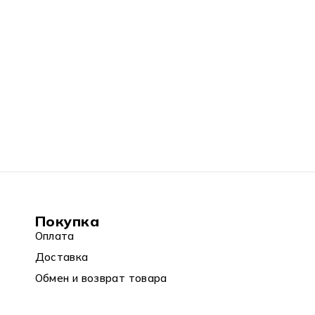
Покупка
Оплата
Доставка
Обмен и возврат товара