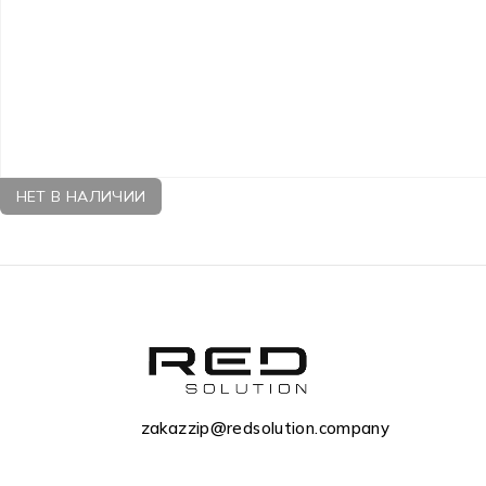
НЕТ В НАЛИЧИИ
zakazzip@redsolution.company