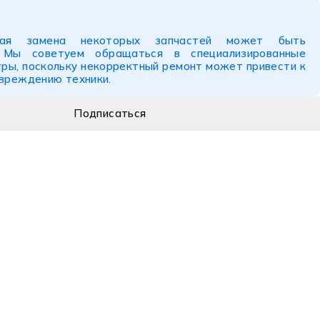
ьная замена некоторых запчастей может быть
. Мы советуем обращаться в специализированные
ры, поскольку некорректный ремонт может привести к
овреждению техники.