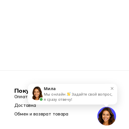
×
Мила
Покупка
Мы онлайн
Задайте свой вопрос,
Оплата
я сразу отвечу!
Доставка
Обмен и возврат товара