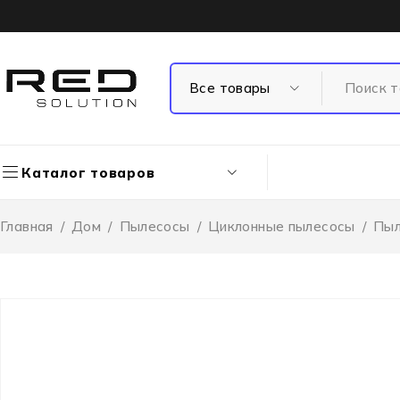
Каталог товаров
Главная
/
Дом
/
Пылесосы
/
Циклонные пылесосы
/
Пыл