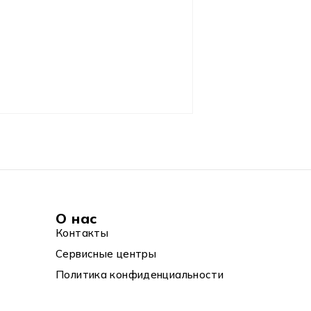
О нас
Контакты
Сервисные центры
Политика конфиденциальности