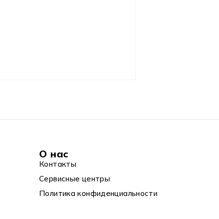
О нас
Контакты
Сервисные центры
Политика конфиденциальности