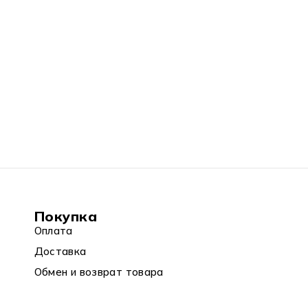
Покупка
Оплата
Доставка
Обмен и возврат товара