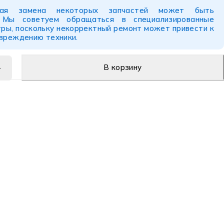
ьная замена некоторых запчастей может быть
. Мы советуем обращаться в специализированные
ры, поскольку некорректный ремонт может привести к
овреждению техники.
В корзину