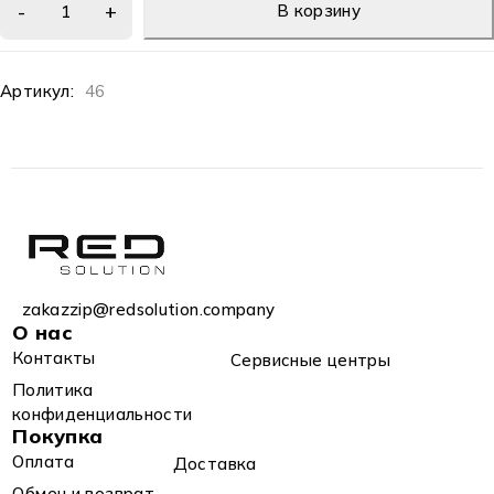
В корзину
Артикул:
46
zakazzip@redsolution.company
О нас
Контакты
Сервисные центры
Политика
конфиденциальности
Покупка
Оплата
Доставка
Обмен и возврат