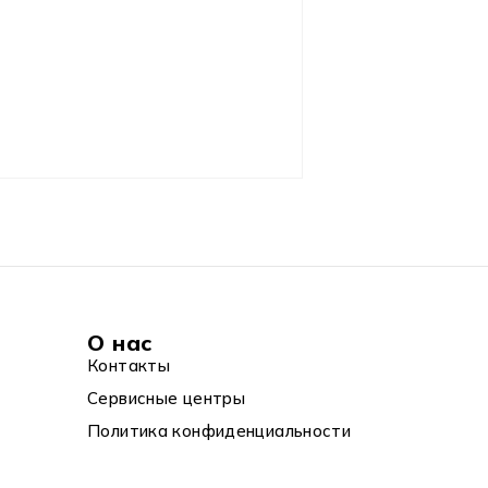
О нас
Контакты
Сервисные центры
Политика конфиденциальности