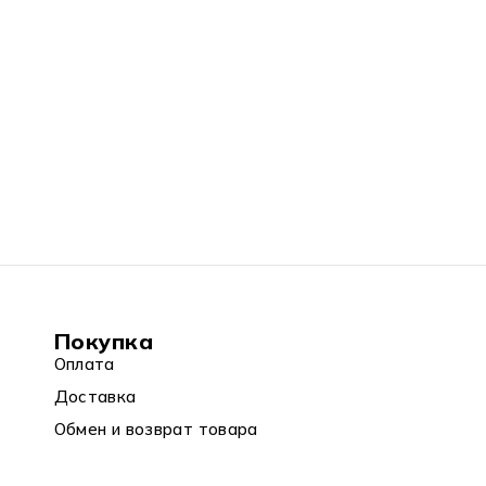
Покупка
Оплата
Доставка
Обмен и возврат товара