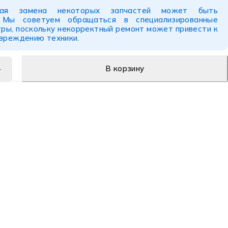
ьная замена некоторых запчастей может быть
. Мы советуем обращаться в специализированные
ры, поскольку некорректный ремонт может привести к
овреждению техники.
В корзину