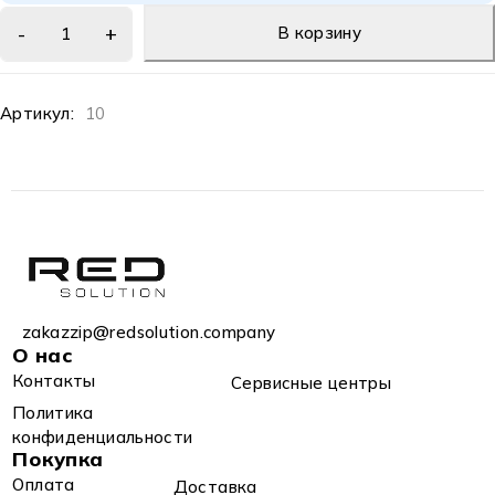
В корзину
Артикул:
10
zakazzip@redsolution.company
О нас
Контакты
Сервисные центры
Политика
конфиденциальности
Покупка
Оплата
Доставка