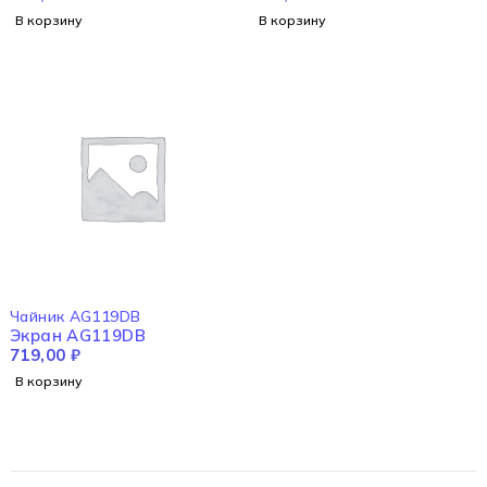
В корзину
В корзину
Чайник AG119DB
Экран AG119DB
719,00
₽
В корзину