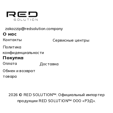
zakazzip@redsolution.company
О нас
Контакты
Сервисные центры
Политика
конфиденциальности
Покупка
Оплата
Доставка
Обмен и возврат
товара
2026 © RED SOLUTION™. Официальный импортер
продукции RED SOLUTION™ OOO «РЭД».