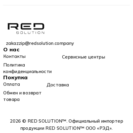
zakazzip@redsolution.company
О нас
Контакты
Сервисные центры
Политика
конфиденциальности
Покупка
Оплата
Доставка
Обмен и возврат
товара
2026 © RED SOLUTION™. Официальный импортер
продукции RED SOLUTION™ OOO «РЭД».