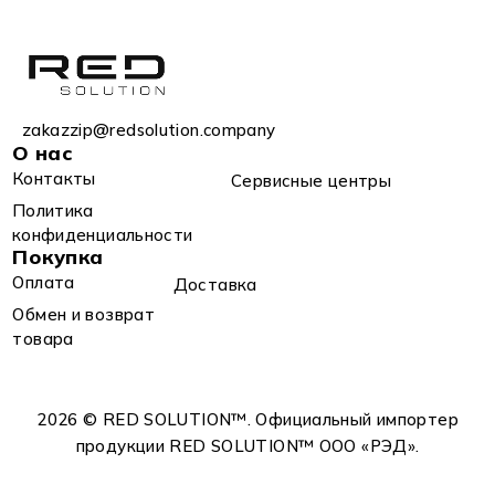
zakazzip@redsolution.company
О нас
Контакты
Сервисные центры
Политика
конфиденциальности
Покупка
Оплата
Доставка
Обмен и возврат
товара
2026 © RED SOLUTION™. Официальный импортер
продукции RED SOLUTION™ OOO «РЭД».