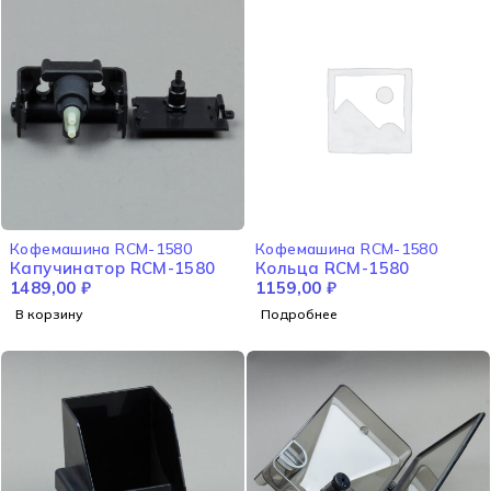
НЕТ В НАЛИЧИИ
Кофемашина RCM-1580
Кофемашина RCM-1580
Капучинатор RCM-1580
Кольца RCM-1580
1489,00
₽
1159,00
₽
В корзину
Подробнее