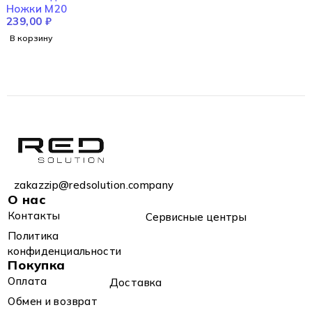
Ножки M20
239,00
₽
В корзину
zakazzip@redsolution.company
О нас
Контакты
Сервисные центры
Политика
конфиденциальности
Покупка
Оплата
Доставка
Обмен и возврат