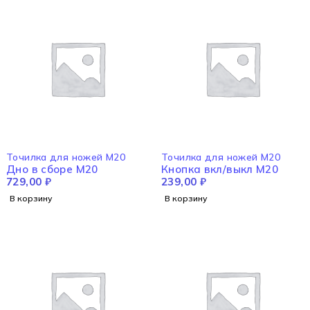
Точилка для ножей M20
Точилка для ножей M20
Дно в сборе M20
Кнопка вкл/выкл M20
729,00
₽
239,00
₽
В корзину
В корзину