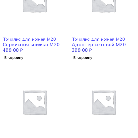
Точилка для ножей M20
Точилка для ножей M20
Cервисная книжка M20
Адаптер сетевой M20
499,00
₽
399,00
₽
В корзину
В корзину