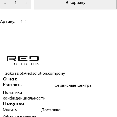
В корзину
Артикул:
4-4
zakazzip@redsolution.company
О нас
Контакты
Сервисные центры
Политика
конфиденциальности
Покупка
Оплата
Доставка
Обмен и возврат