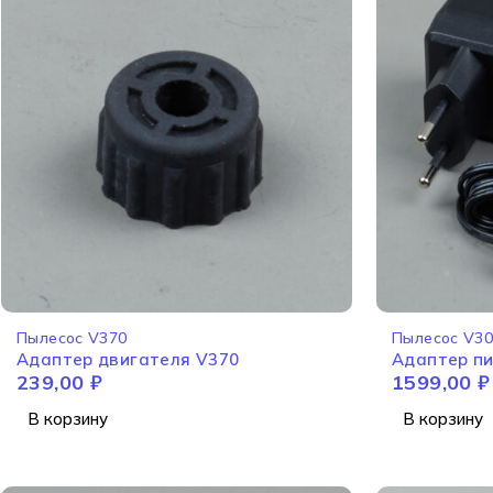
Пылесос V370
Пылесос V3
Адаптер двигателя V370
Адаптер п
239,00
₽
1599,00
₽
В корзину
В корзину