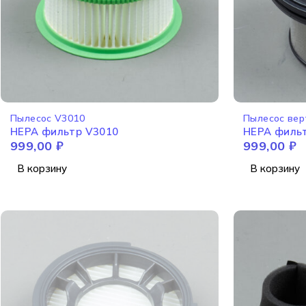
Пылесос V3010
Пылесос вер
HEPA фильтр V3010
HEPA филь
999,00
₽
999,00
₽
В корзину
В корзину