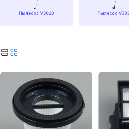
Пылесос V3010
Пылесос V30