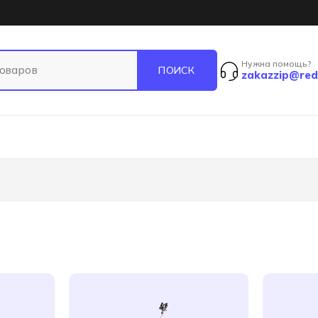
Нужна помощь?
zakazzip@red