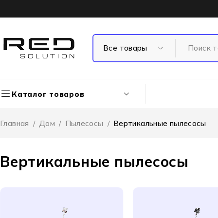
Каталог товаров
Главная
/
Дом
/
Пылесосы
/
Вертикальные пылесосы
Вертикальные пылесосы