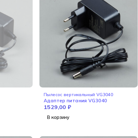
Пылесос вертикальный VG3040
Адаптер питания VG3040
1529,00
₽
В корзину