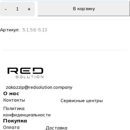
В корзину
Артикул:
5.1,5.6-5.13
zakazzip@redsolution.company
О нас
Контакты
Сервисные центры
Политика
конфиденциальности
Покупка
Оплата
Доставка