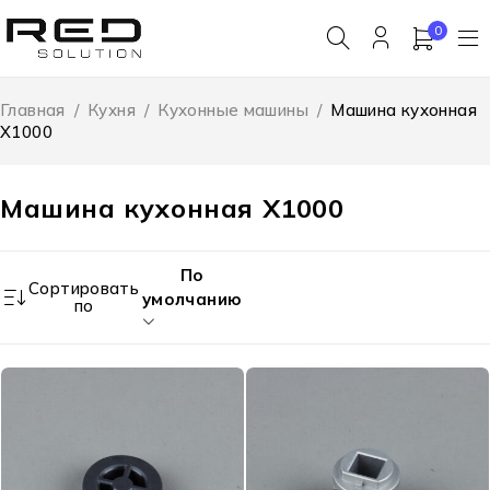
0
Главная
/
Кухня
/
Кухонные машины
/
Машина кухонная
X1000
Машина кухонная X1000
По
Сортировать
умолчанию
по