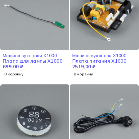
Машина кухонная X1000
Машина кухонная X1000
Плата для лампы X1000
Плата питания X1000
699,00
₽
2519,00
₽
В корзину
В корзину