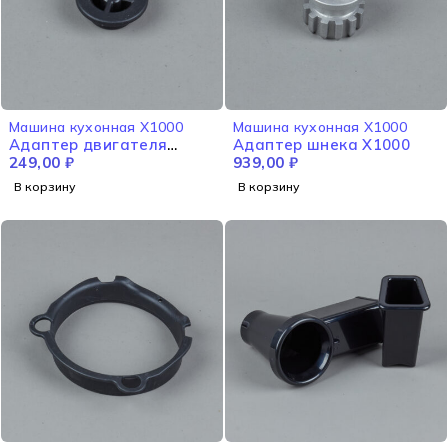
Машина кухонная X1000
Машина кухонная X1000
Адаптер двигателя
Адаптер шнека X1000
X1000
249,00
₽
939,00
₽
В корзину
В корзину