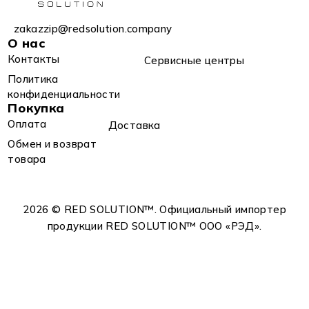
zakazzip@redsolution.company
О нас
Контакты
Сервисные центры
Политика
конфиденциальности
Покупка
Оплата
Доставка
Обмен и возврат
товара
2026 © RED SOLUTION™. Официальный импортер
продукции RED SOLUTION™ OOO «РЭД».