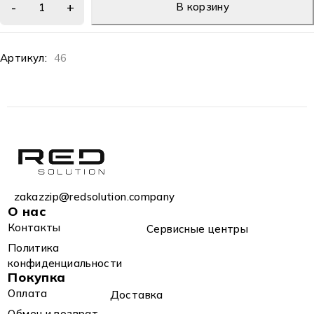
В корзину
Артикул:
46
zakazzip@redsolution.company
О нас
Контакты
Сервисные центры
Политика
конфиденциальности
Покупка
Оплата
Доставка
Обмен и возврат