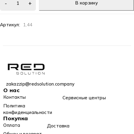
В корзину
Артикул:
1,44
zakazzip@redsolution.company
О нас
Контакты
Сервисные центры
Политика
конфиденциальности
Покупка
Оплата
Доставка
Обмен и возврат