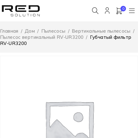
0
Главная
/
Дом
/
Пылесосы
/
Вертикальные пылесосы
/
Пылесос вертикальный RV-UR3200
/
Губчатый фильтр
RV-UR3200