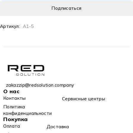
Артикул:
A1-5
zakazzip@redsolution.company
О нас
Контакты
Сервисные центры
Политика
конфиденциальности
Покупка
Оплата
Доставка