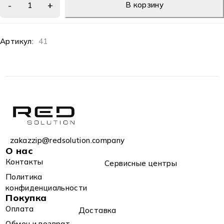
В корзину
Артикул:
41
zakazzip@redsolution.company
О нас
Контакты
Сервисные центры
Политика
конфиденциальности
Покупка
Оплата
Доставка
Обмен и возврат