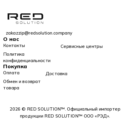
zakazzip@redsolution.company
О нас
Контакты
Сервисные центры
Политика
конфиденциальности
Покупка
Оплата
Доставка
Обмен и возврат
товара
2026 © RED SOLUTION™. Официальный импортер
продукции RED SOLUTION™ OOO «РЭД».