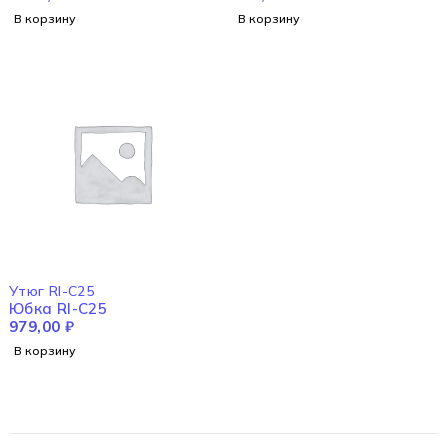
В корзину
В корзину
Утюг RI-C25
Юбка RI-C25
979,00
₽
В корзину