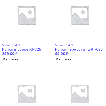
Утюг RI-C25
Утюг RI-C25
Ручка в сборе RI-C25
Ручка термостата RI-C25
899,00
₽
99,00
₽
В корзину
В корзину