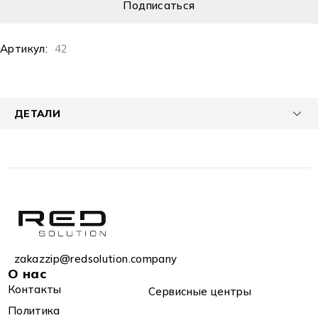
Артикул:
42
ДЕТАЛИ
zakazzip@redsolution.company
О нас
Контакты
Сервисные центры
Политика