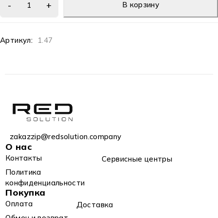
В корзину
Артикул:
1.47
zakazzip@redsolution.company
О нас
Контакты
Сервисные центры
Политика
конфиденциальности
Покупка
Оплата
Доставка
Обмен и возврат