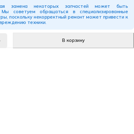
ьная замена некоторых запчастей может быть
. Мы советуем обращаться в специализированные
ры, поскольку некорректный ремонт может привести к
овреждению техники.
В корзину