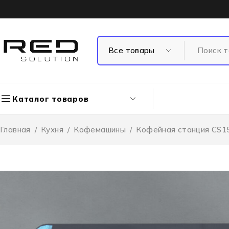
Каталог товаров
Главная
/
Кухня
/
Кофемашины
/
Кофейная станция CS1