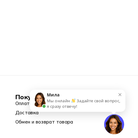
×
Мила
Покупка
Мы онлайн
Задайте свой вопрос,
Оплата
я сразу отвечу!
Доставка
Обмен и возврат товара