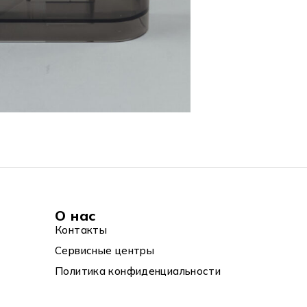
О нас
Контакты
Сервисные центры
Политика конфиденциальности