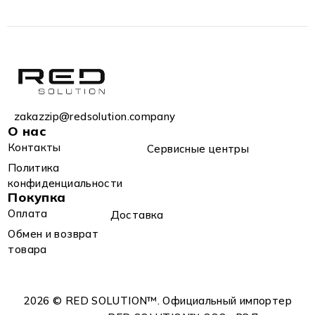
zakazzip@redsolution.company
О нас
Контакты
Сервисные центры
Политика
конфиденциальности
Покупка
Оплата
Доставка
Обмен и возврат
товара
2026 © RED SOLUTION™. Официальный импортер