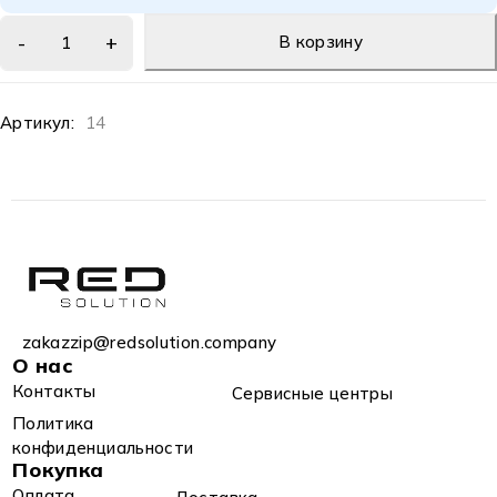
В корзину
Артикул:
14
zakazzip@redsolution.company
О нас
Контакты
Сервисные центры
Политика
конфиденциальности
Покупка
Оплата