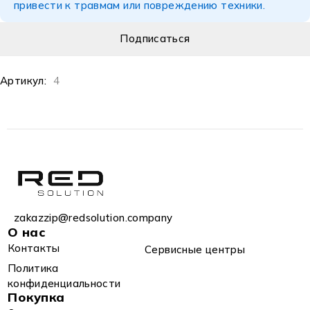
привести к травмам или повреждению техники.
Артикул:
4
zakazzip@redsolution.company
О нас
Контакты
Сервисные центры
Политика
конфиденциальности
Покупка