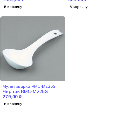
В корзину
В корзину
Мультиварка RMC-M225S
Черпак RMC-M225S
279,00
₽
В корзину