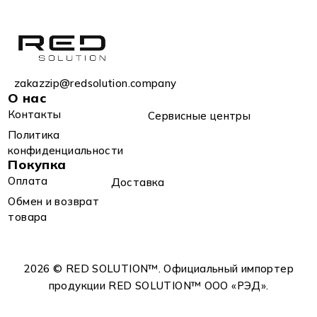
zakazzip@redsolution.company
О нас
Контакты
Сервисные центры
Политика
конфиденциальности
Покупка
Оплата
Доставка
Обмен и возврат
товара
2026 © RED SOLUTION™. Официальный импортер
продукции RED SOLUTION™ OOO «РЭД».