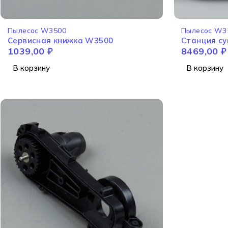
Пылесос W3500
Пылесос W3
Сервисная книжка W3500
Станция с
1039,00
₽
8469,00
₽
В корзину
В корзину