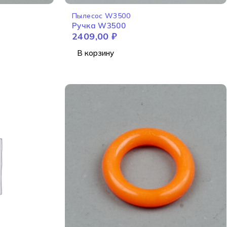
Пылесос W3500
Ручка W3500
2409,00
₽
В корзину