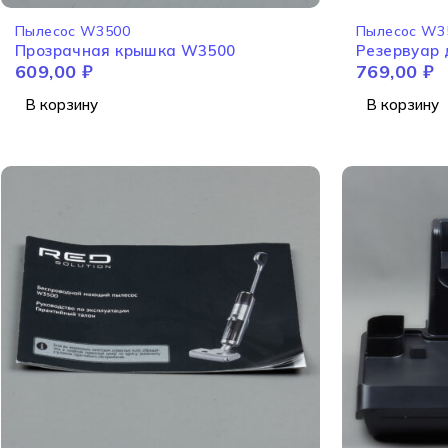
Пылесос W3500
Пылесос W3
Прозрачная крышка W3500
Резервуар 
609,00
₽
769,00
₽
В корзину
В корзину