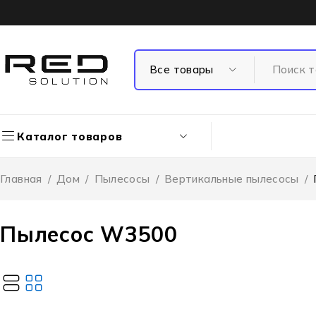
Каталог товаров
Главная
/
Дом
/
Пылесосы
/
Вертикальные пылесосы
/
Пылесос W3500