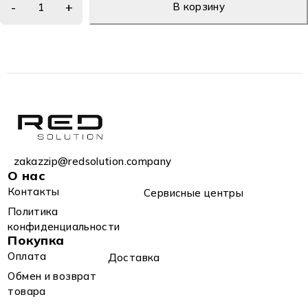
В корзину
zakazzip@redsolution.company
О нас
Контакты
Сервисные центры
Политика
конфиденциальности
Покупка
Оплата
Доставка
Обмен и возврат
товара