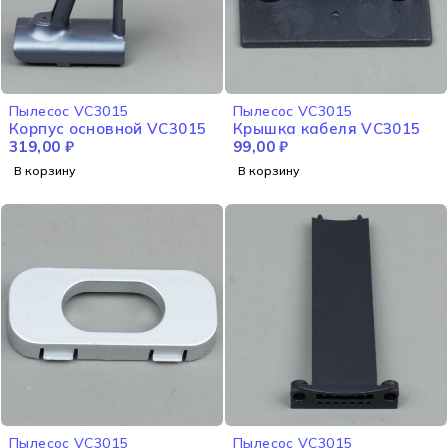
Пылесос VC3015
Пылесос VC3015
Корпус основной VC3015
Крышка кабеля VC3015
319,00
₽
99,00
₽
В корзину
В корзину
Пылесос VC3015
Пылесос VC3015