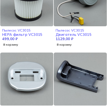
Пылесос VC3015
Пылесос VC3015
HEPA фильтр VC3015
Двигатель VC3015
499,00
₽
1129,00
₽
В корзину
В корзину