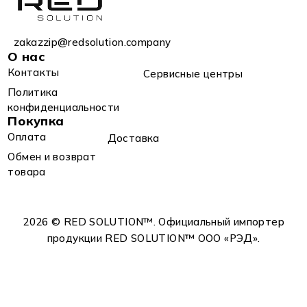
zakazzip@redsolution.company
О нас
Контакты
Сервисные центры
Политика
конфиденциальности
Покупка
Оплата
Доставка
Обмен и возврат
товара
2026 © RED SOLUTION™. Официальный импортер
продукции RED SOLUTION™ OOO «РЭД».