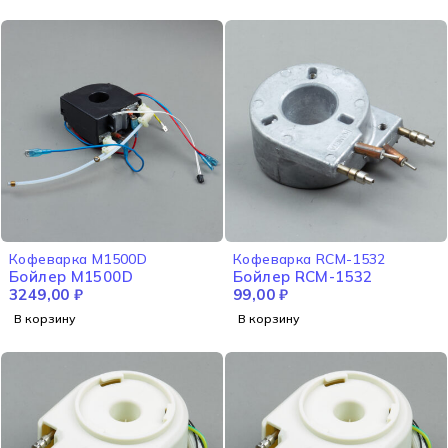
Кофеварка M1500D
Кофеварка RCM-1532
Бойлер M1500D
Бойлер RCM-1532
3249,00
₽
99,00
₽
В корзину
В корзину