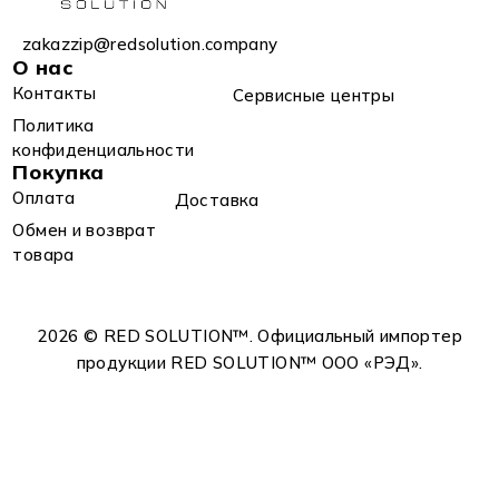
zakazzip@redsolution.company
О нас
Контакты
Сервисные центры
Политика
конфиденциальности
Покупка
Оплата
Доставка
Обмен и возврат
товара
2026 © RED SOLUTION™. Официальный импортер
продукции RED SOLUTION™ OOO «РЭД».