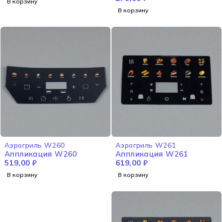
В корзину
В корзину
Аэрогриль W260
Аэрогриль W261
Аппликация W260
Аппликация W261
519,00
₽
619,00
₽
В корзину
В корзину