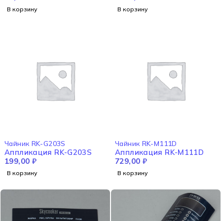
В корзину
В корзину
Чайник RK-G203S
Чайник RK-M111D
Аппликация RK-G203S
Аппликация RK-M111D
199,00
₽
729,00
₽
В корзину
В корзину