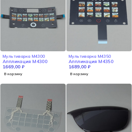
Мультиварка M4300
Мультиварка M4350
Аппликация M4300
Аппликация M4350
1669,00
₽
1689,00
₽
В корзину
В корзину